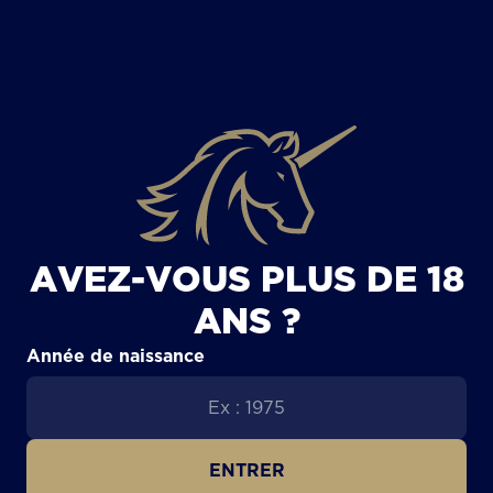
AVEZ-VOUS PLUS DE 18
ANS ?
Année de naissance
ENTRER