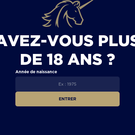
AVEZ-VOUS PLU
DE 18 ANS ?
Année de naissance
ENTRER