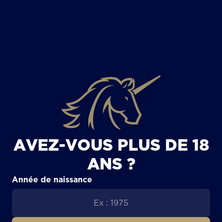
TOUS LES ARTICLES
AVEZ-VOUS PLUS DE 18
ANS ?
Année de naissance