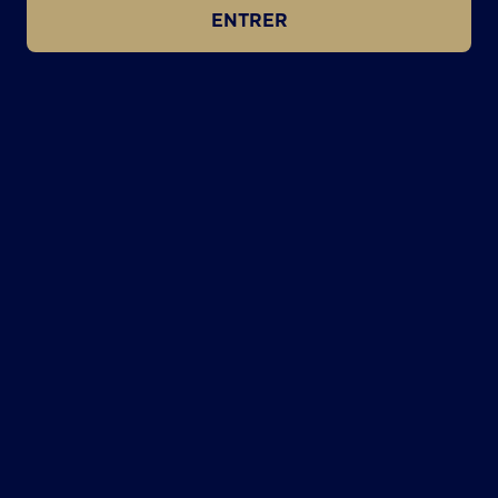
ENTRER