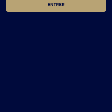
ENTRER