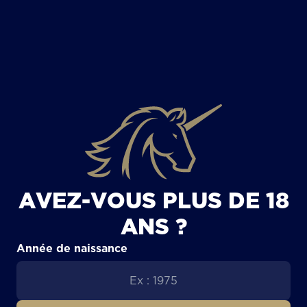
TOUS LES ARTICLES
AVEZ-VOUS PLUS DE 18
ANS ?
Année de naissance