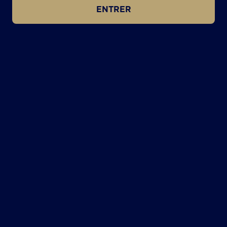
ENTRER