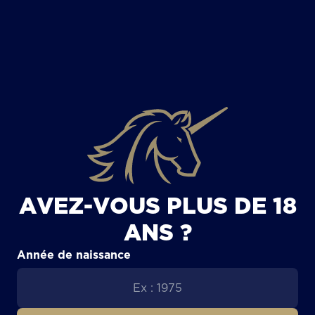
TOUS LES ARTICLES
AVEZ-VOUS PLUS DE 18
ANS ?
Année de naissance