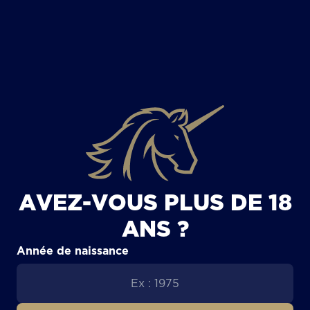
TOUS LES ARTICLES
AVEZ-VOUS PLUS DE 18
ANS ?
Année de naissance