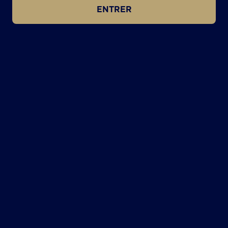
ENTRER