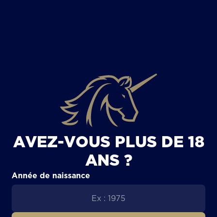
TOUS LES ARTICLES
AVEZ-VOUS PLUS DE 18
ANS ?
Année de naissance