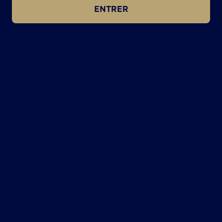
ENTRER