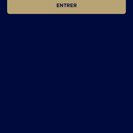
ENTRER