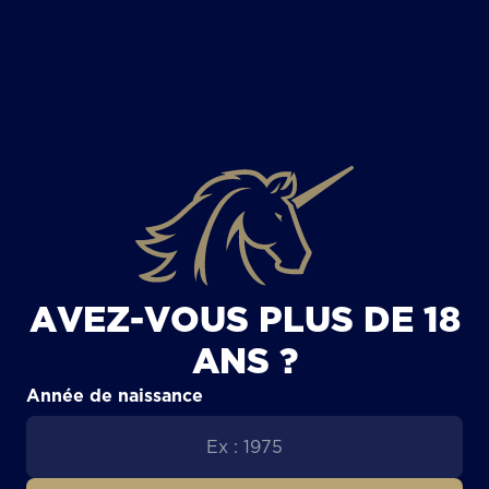
TOUS LES ARTICLES
AVEZ-VOUS PLUS DE 18
ANS ?
Année de naissance