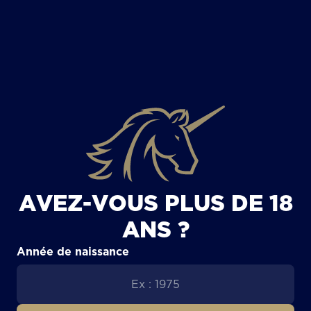
TOUS LES ARTICLES
AVEZ-VOUS PLUS DE 18
ANS ?
Année de naissance