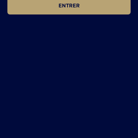
ENTRER