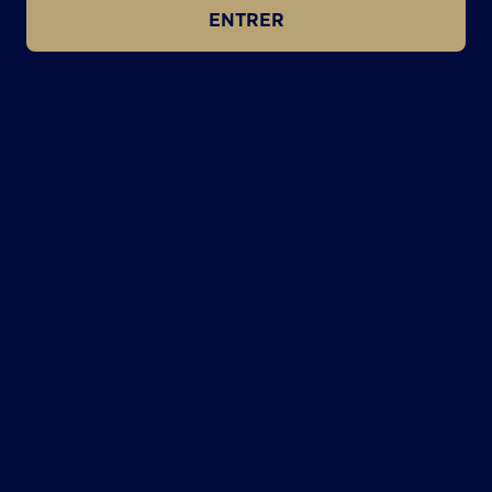
ENTRER