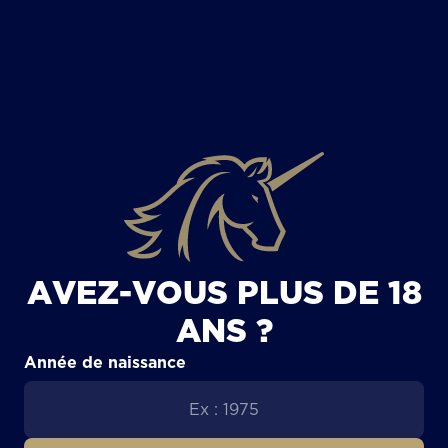
TOUS LES ARTICLES
AVEZ-VOUS PLUS DE 18
ANS ?
Année de naissance