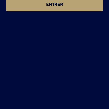
ENTRER