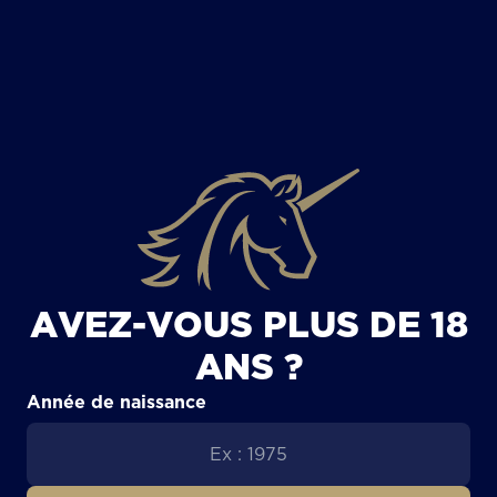
TOUS LES ARTICLES
AVEZ-VOUS PLUS DE 18
ANS ?
Année de naissance