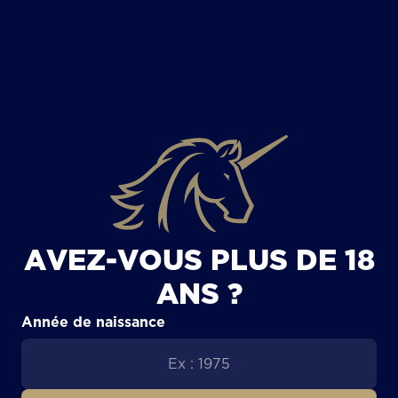
TOUS LES ARTICLES
AVEZ-VOUS PLUS DE 18
ANS ?
Année de naissance