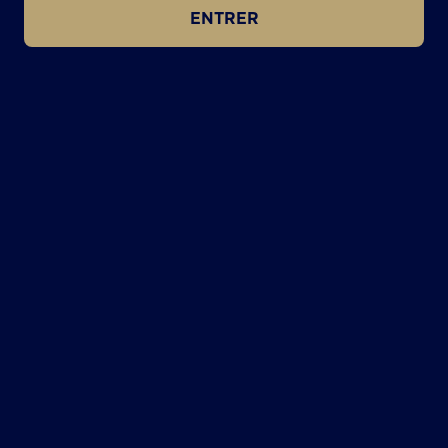
ENTRER