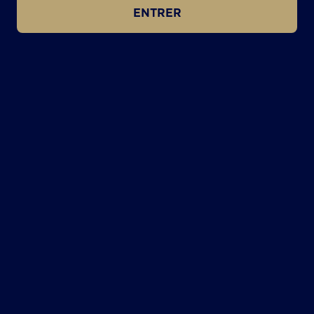
ENTRER