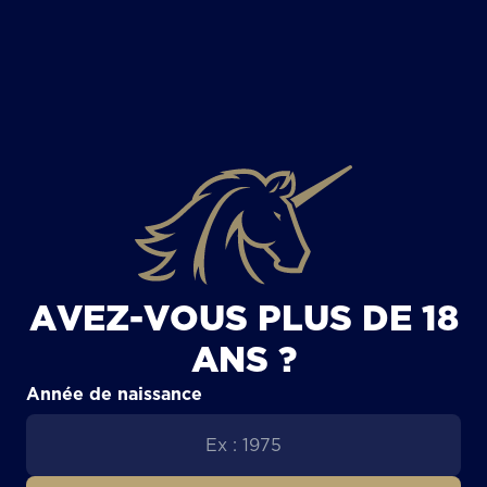
TOUS LES ARTICLES
AVEZ-VOUS PLUS DE 18
ANS ?
Année de naissance