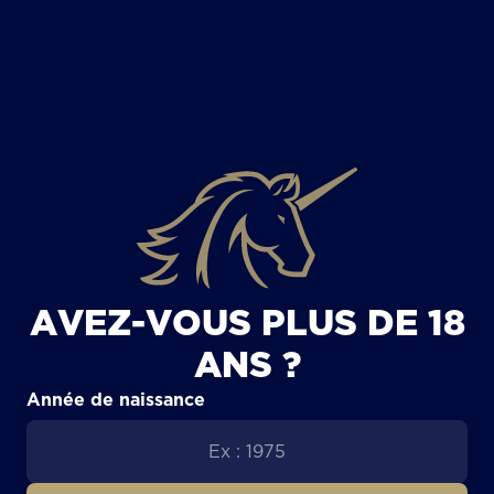
TOUS LES ARTICLES
AVEZ-VOUS PLUS DE 18
ANS ?
Année de naissance