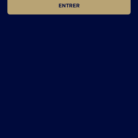
ENTRER