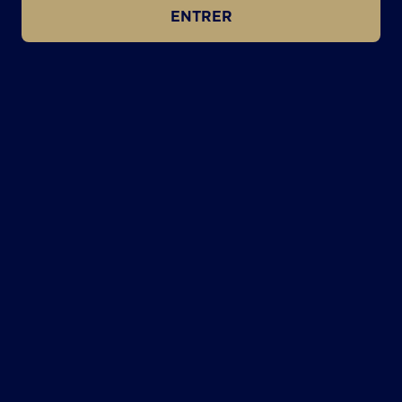
ENTRER