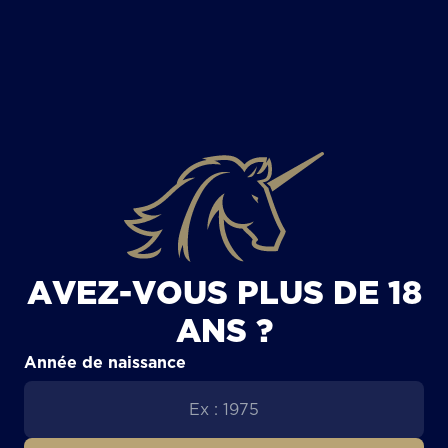
TOUS LES ARTICLES
AVEZ-VOUS PLUS DE 18
ANS ?
Année de naissance