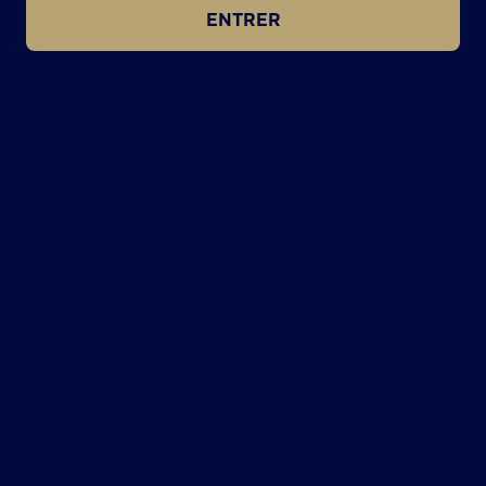
ENTRER