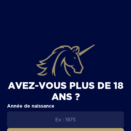
TOUS LES ARTICLES
AVEZ-VOUS PLUS DE 18
ANS ?
Année de naissance