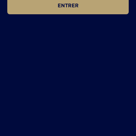
ENTRER