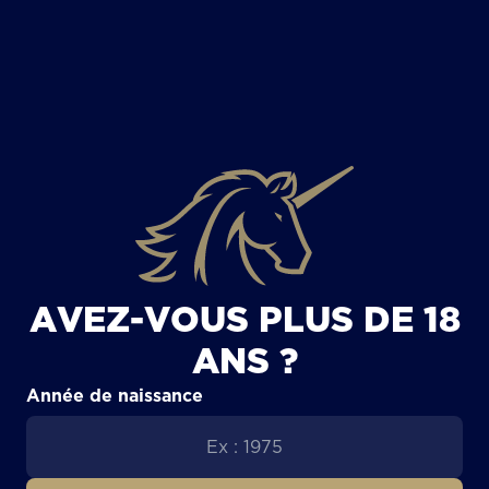
TOUS LES ARTICLES
AVEZ-VOUS PLUS DE 18
ANS ?
Année de naissance