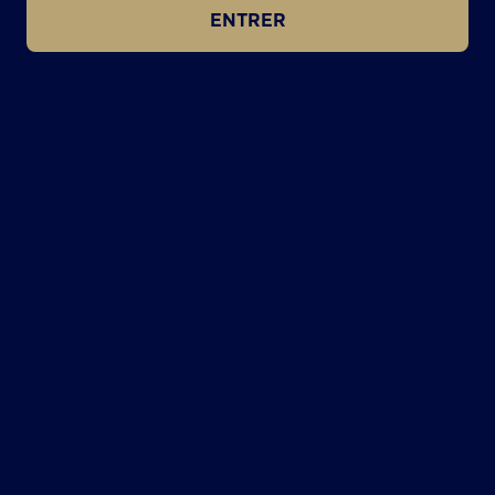
ENTRER