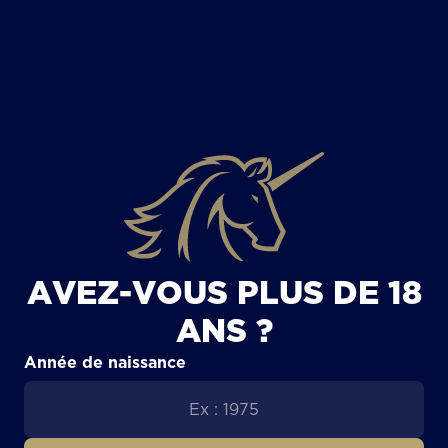
TOUS LES ARTICLES
AVEZ-VOUS PLUS DE 18
ANS ?
Année de naissance