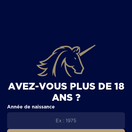
TOUS LES ARTICLES
AVEZ-VOUS PLUS DE 18
ANS ?
Année de naissance