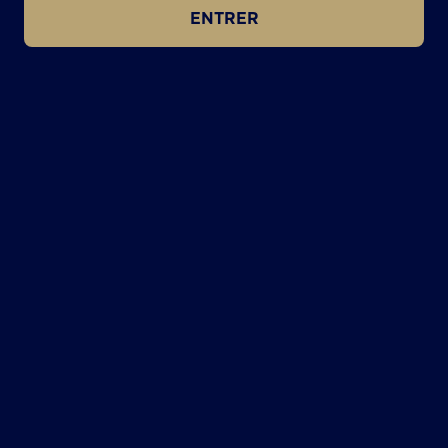
ENTRER