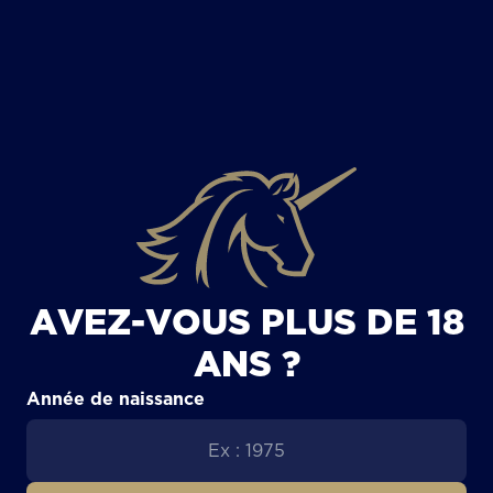
TOUS LES ARTICLES
AVEZ-VOUS PLUS DE 18
ANS ?
Année de naissance