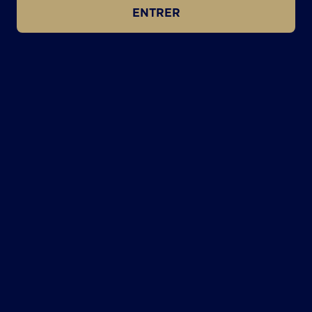
ENTRER