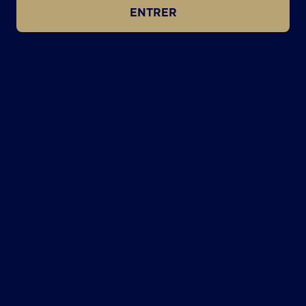
ENTRER