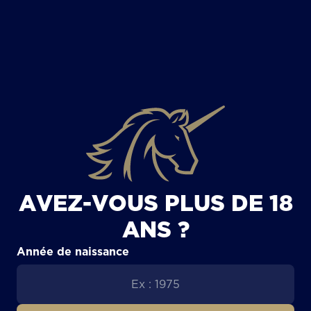
TOUS LES ARTICLES
AVEZ-VOUS PLUS DE 18
ANS ?
Année de naissance