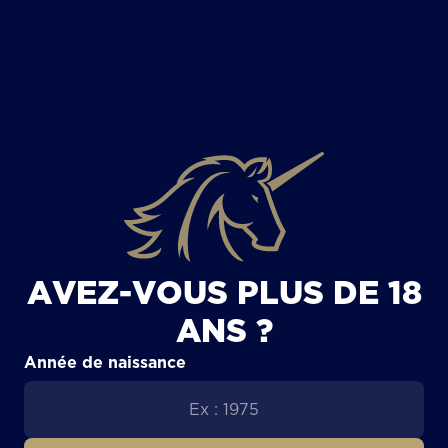
TOUS LES ARTICLES
AVEZ-VOUS PLUS DE 18
ANS ?
Année de naissance