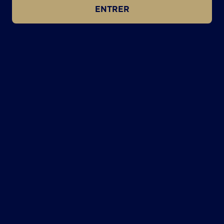
ENTRER