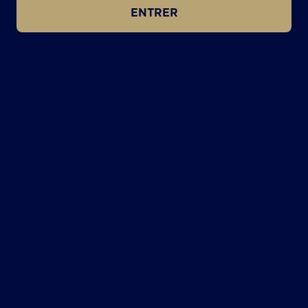
ENTRER