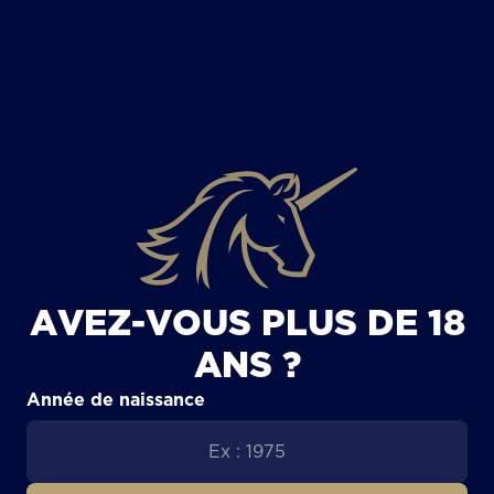
TOUS LES ARTICLES
AVEZ-VOUS PLUS DE 18
ANS ?
Année de naissance