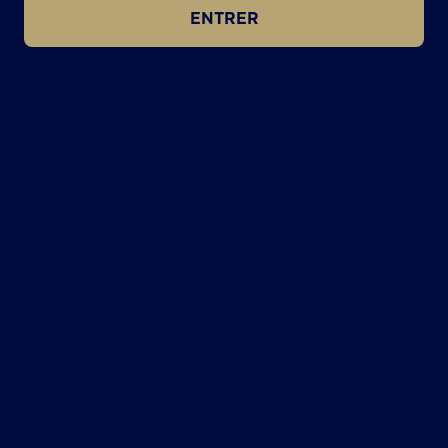
ENTRER