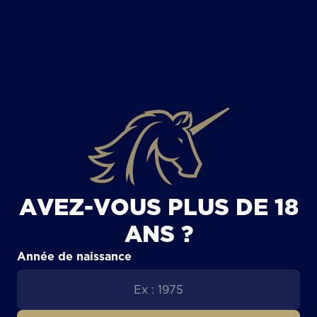
TOUS LES ARTICLES
AVEZ-VOUS PLUS DE 18
ANS ?
Année de naissance