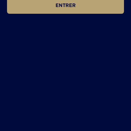
ENTRER