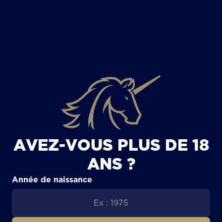
TOUS LES ARTICLES
AVEZ-VOUS PLUS DE 18
ANS ?
Année de naissance