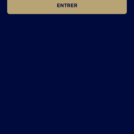
ENTRER