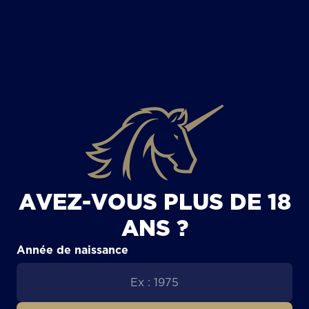
TOUS LES ARTICLES
AVEZ-VOUS PLUS DE 18
ANS ?
Année de naissance