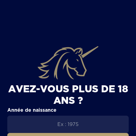
TOUS LES ARTICLES
AVEZ-VOUS PLUS DE 18
ANS ?
Année de naissance