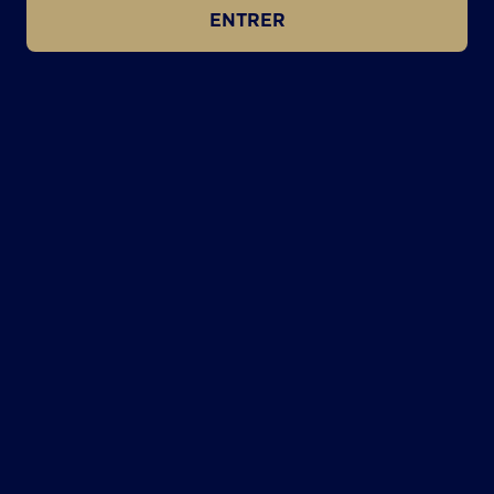
ENTRER