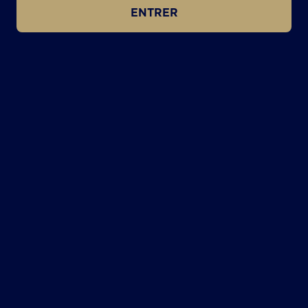
ENTRER