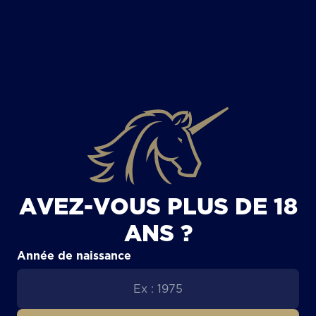
TOUS LES ARTICLES
AVEZ-VOUS PLUS DE 18
ANS ?
Année de naissance