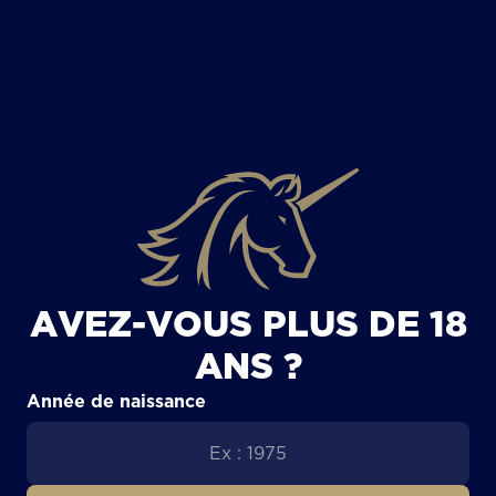
TOUS LES ARTICLES
AVEZ-VOUS PLUS DE 18
ANS ?
Année de naissance