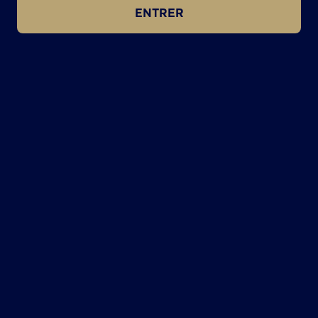
ENTRER