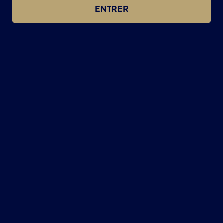
ENTRER