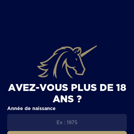
TOUS LES ARTICLES
AVEZ-VOUS PLUS DE 18
ANS ?
Année de naissance