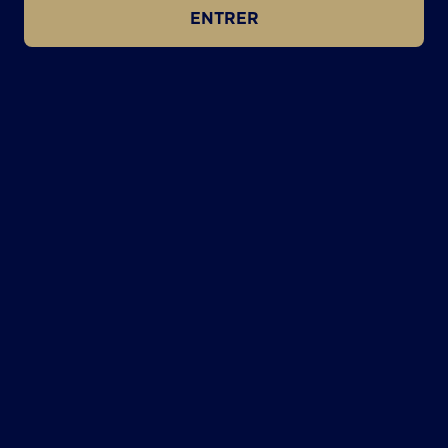
ENTRER