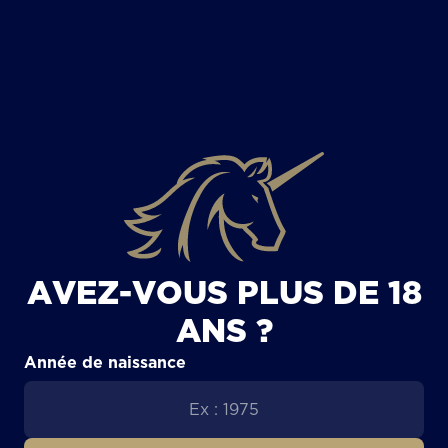
TOUS LES ARTICLES
AVEZ-VOUS PLUS DE 18
ANS ?
Année de naissance