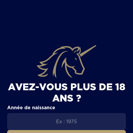
TOUS LES ARTICLES
AVEZ-VOUS PLUS DE 18
ANS ?
Année de naissance