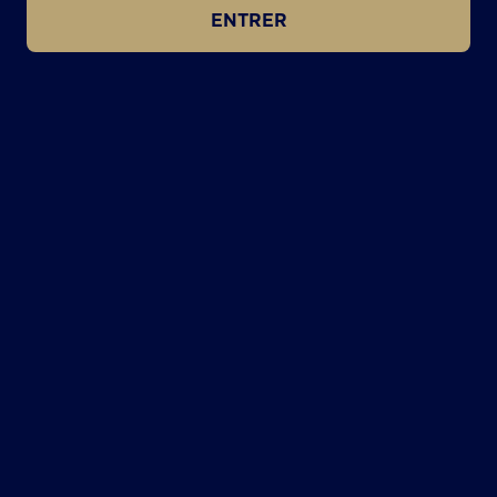
ENTRER