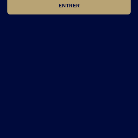
ENTRER