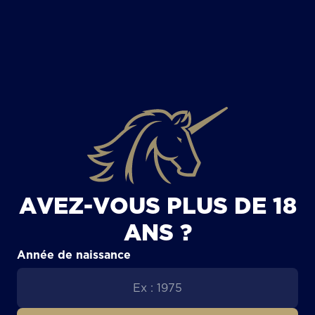
TOUS LES ARTICLES
AVEZ-VOUS PLUS DE 18
ANS ?
Année de naissance