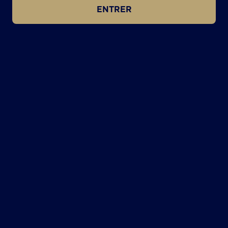
ENTRER