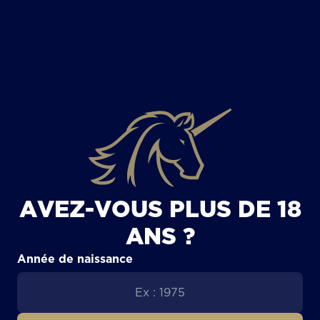
TOUS LES ARTICLES
AVEZ-VOUS PLUS DE 18
ANS ?
Année de naissance