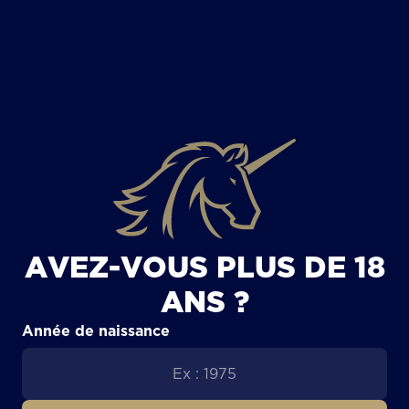
TOUS LES ARTICLES
AVEZ-VOUS PLUS DE 18
ANS ?
Année de naissance