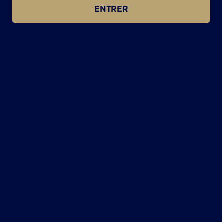
ENTRER