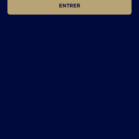
ENTRER