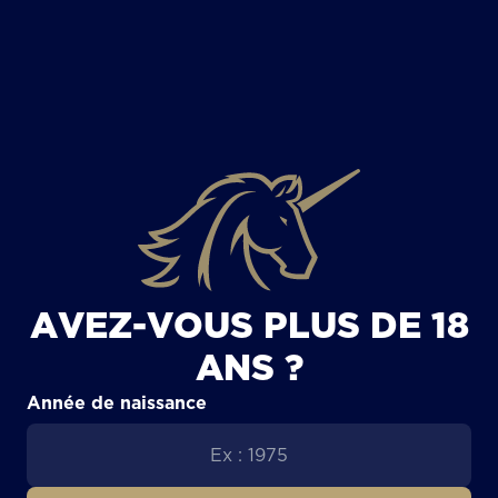
TOUS LES ARTICLES
AVEZ-VOUS PLUS DE 18
ANS ?
Année de naissance