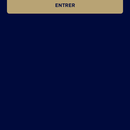
ENTRER