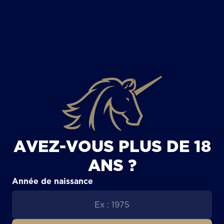
TOUS LES ARTICLES
AVEZ-VOUS PLUS DE 18
ANS ?
Année de naissance