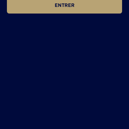
ENTRER