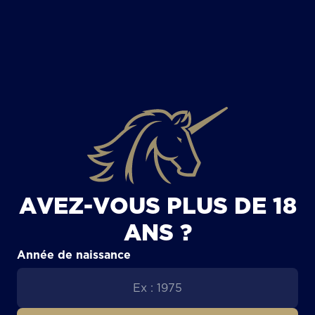
TOUS LES ARTICLES
AVEZ-VOUS PLUS DE 18
ANS ?
Année de naissance