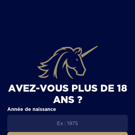
TOUS LES ARTICLES
AVEZ-VOUS PLUS DE 18
ANS ?
Année de naissance