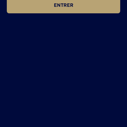
ENTRER