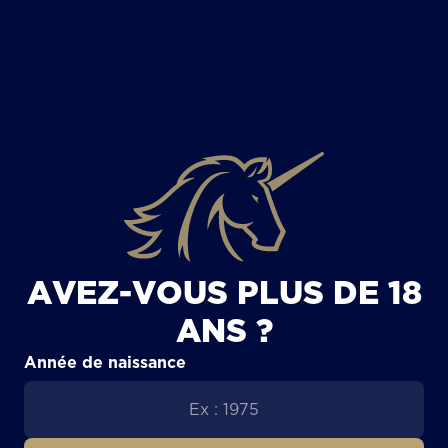
TOUS LES ARTICLES
AVEZ-VOUS PLUS DE 18
ANS ?
Année de naissance