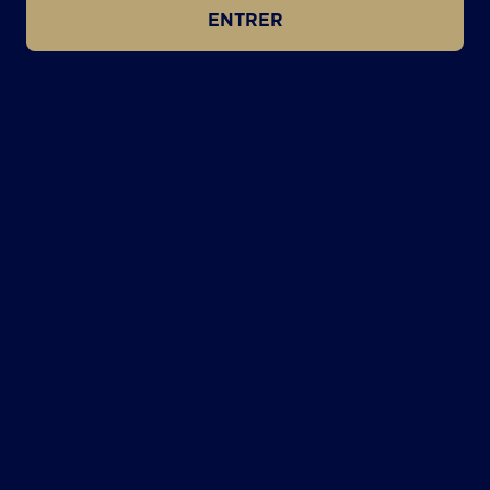
ENTRER