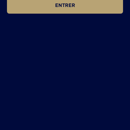
ENTRER