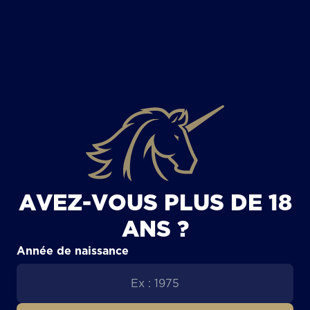
TOUS LES ARTICLES
AVEZ-VOUS PLUS DE 18
ANS ?
Année de naissance