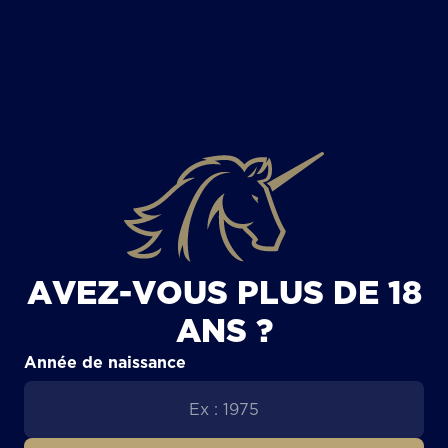
TOUS LES ARTICLES
AVEZ-VOUS PLUS DE 18
ANS ?
Année de naissance