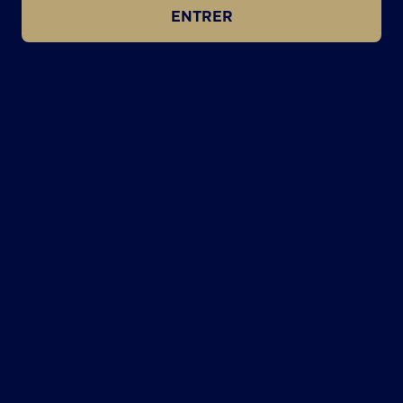
ENTRER