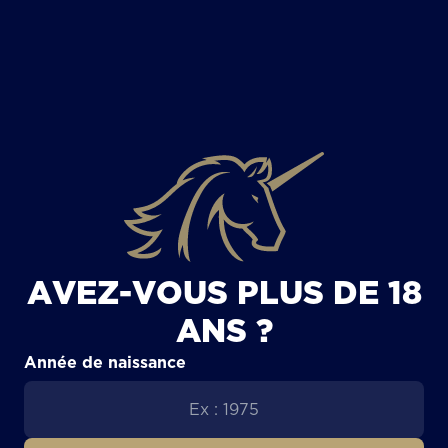
TOUS LES ARTICLES
AVEZ-VOUS PLUS DE 18
ANS ?
Année de naissance