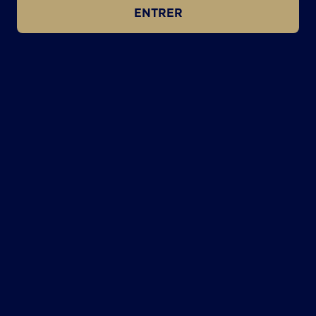
ENTRER