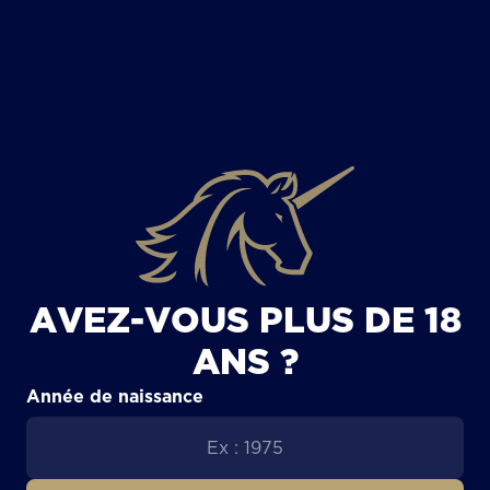
TOUS LES ARTICLES
AVEZ-VOUS PLUS DE 18
ANS ?
Année de naissance