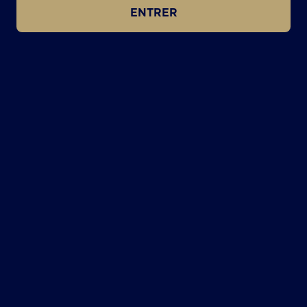
ENTRER