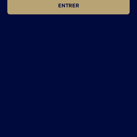
ENTRER