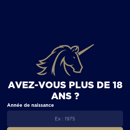
TOUS LES ARTICLES
AVEZ-VOUS PLUS DE 18
ANS ?
Année de naissance