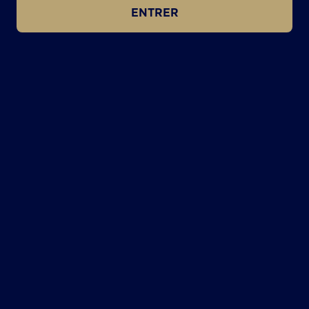
ENTRER