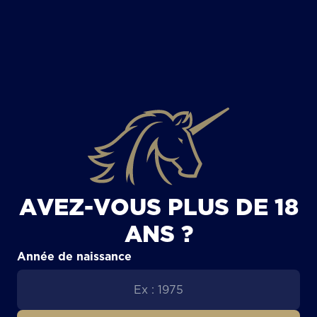
TOUS LES ARTICLES
AVEZ-VOUS PLUS DE 18
ANS ?
Année de naissance