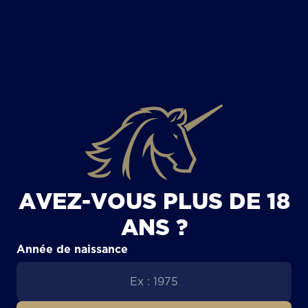
TOUS LES ARTICLES
AVEZ-VOUS PLUS DE 18
ANS ?
Année de naissance