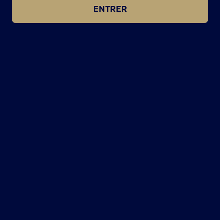
ENTRER