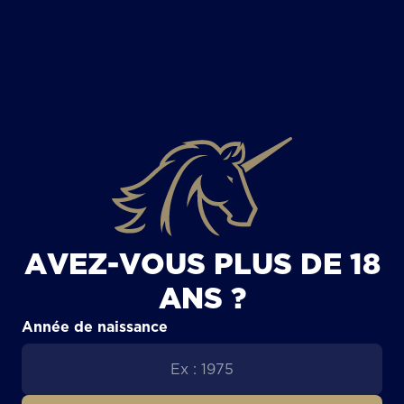
TOUS LES ARTICLES
AVEZ-VOUS PLUS DE 18
ANS ?
Année de naissance