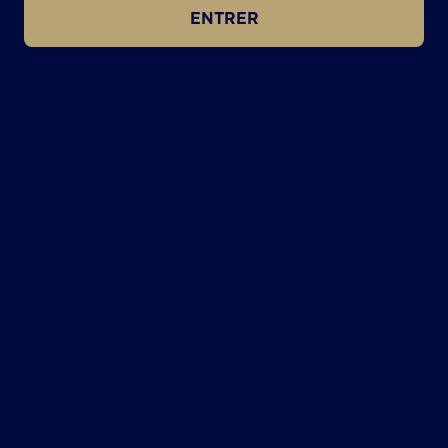
ENTRER