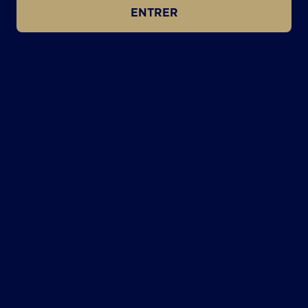
ENTRER