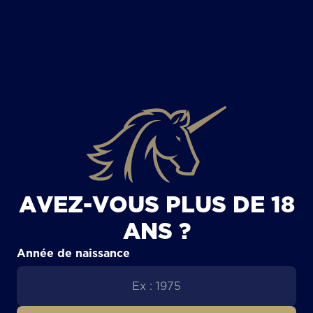
TOUS LES ARTICLES
AVEZ-VOUS PLUS DE 18
ANS ?
Année de naissance