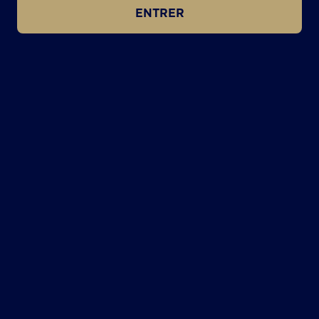
ENTRER