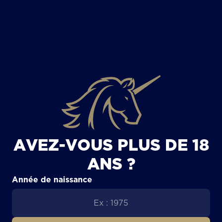
TOUS LES ARTICLES
AVEZ-VOUS PLUS DE 18
ANS ?
Année de naissance